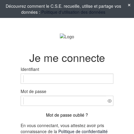
Découvrez comment le C.S.E. recueille, utilise et partage vos
données :
Politique d'utilisation des données
Je me connecte
Identifiant
Mot de passe
Mot de passe oublié ?
En vous connectant, vous attestez avoir pris
connaissance de la
Politique de confidentialité