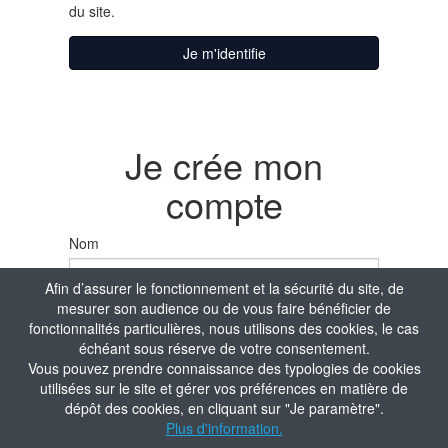
du site.
Je m'identifie
Je crée mon
compte
Nom
Afin d’assurer le fonctionnement et la sécurité du site, de
mesurer son audience ou de vous faire bénéficier de
Prénom
fonctionnalités particulières, nous utilisons des cookies, le cas
échéant sous réserve de votre consentement.
Vous pouvez prendre connaissance des typologies de cookies
utilisées sur le site et gérer vos préférences en matière de
Date de naissance
dépôt des cookies, en cliquant sur "Je paramètre".
Plus d'information.