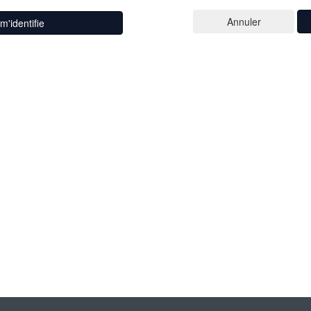
m'identifie