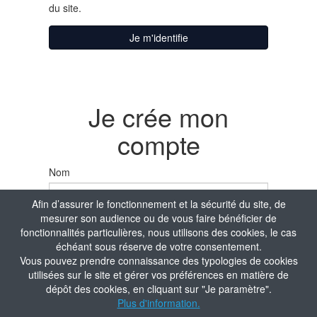
du site.
Je m'identifie
Je crée mon
compte
Nom
Afin d’assurer le fonctionnement et la sécurité du site, de
mesurer son audience ou de vous faire bénéficier de
Prénom
fonctionnalités particulières, nous utilisons des cookies, le cas
échéant sous réserve de votre consentement.
Vous pouvez prendre connaissance des typologies de cookies
utilisées sur le site et gérer vos préférences en matière de
Date de naissance
dépôt des cookies, en cliquant sur "Je paramètre".
Plus d'information.