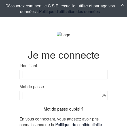
Découvrez comment le C.S.E. recueille, utilise et partage vos
données :
Politique d'utilisation des données
Je me connecte
Identifiant
Mot de passe
Mot de passe oublié ?
En vous connectant, vous attestez avoir pris
connaissance de la
Politique de confidentialité