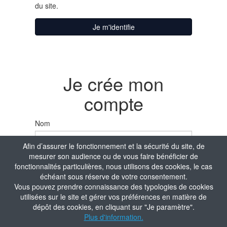
du site.
Je m'identifie
Je crée mon
compte
Nom
Afin d’assurer le fonctionnement et la sécurité du site, de
mesurer son audience ou de vous faire bénéficier de
Prénom
fonctionnalités particulières, nous utilisons des cookies, le cas
échéant sous réserve de votre consentement.
Vous pouvez prendre connaissance des typologies de cookies
utilisées sur le site et gérer vos préférences en matière de
Date de naissance
dépôt des cookies, en cliquant sur "Je paramètre".
Plus d'information.