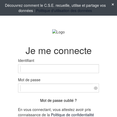
Découvrez comment le C.S.E. recueille, utilise et partage vos
données :
Politique d'utilisation des données
Je me connecte
Identifiant
Mot de passe
Mot de passe oublié ?
En vous connectant, vous attestez avoir pris
connaissance de la
Politique de confidentialité